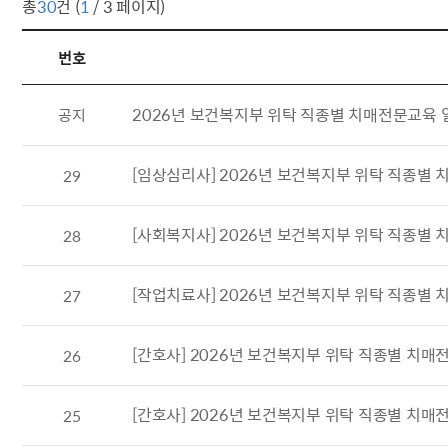
총
30
건 (
1
/ 3 페이지)
번호
공지사항 목록
2026년 보건복지부 위탁 직종별 치매전문교육 일정 
공지
[임상심리사] 2026년 보건복지부 위탁 직종별 
29
[사회복지사] 2026년 보건복지부 위탁 직종별 
28
[작업치료사] 2026년 보건복지부 위탁 직종별 
27
[간호사] 2026년 보건복지부 위탁 직종별 치매
26
[간호사] 2026년 보건복지부 위탁 직종별 치매
25