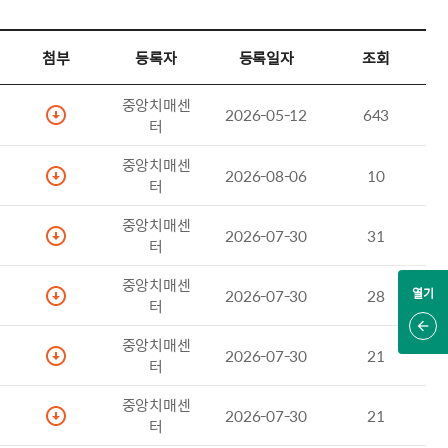
첨부
등록자
등록일자
조회
중앙치매센
첨부파일
2026-05-12
643
터
중앙치매센
첨부파일
2026-08-06
10
터
중앙치매센
첨부파일
2026-07-30
31
터
중앙치매센
첨부파일
2026-07-30
28
열기
터
중앙치매센
첨부파일
2026-07-30
21
터
중앙치매센
첨부파일
2026-07-30
21
터