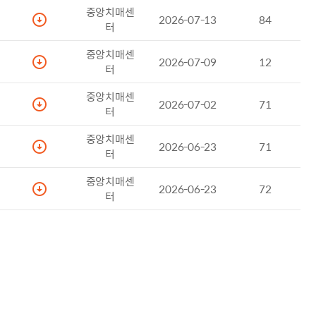
중앙치매센
첨부파일
2026-07-13
84
터
중앙치매센
첨부파일
2026-07-09
12
터
중앙치매센
첨부파일
2026-07-02
71
터
중앙치매센
첨부파일
2026-06-23
71
터
중앙치매센
첨부파일
2026-06-23
72
터