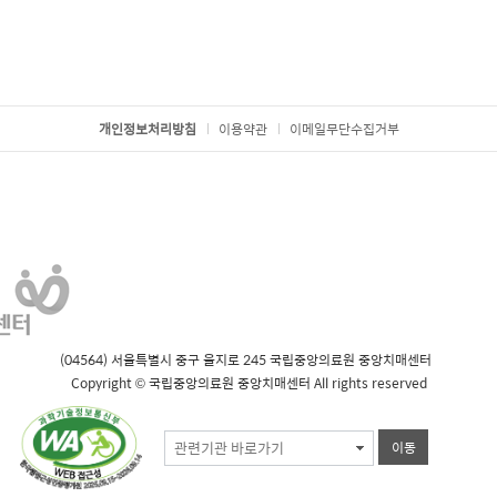
개인정보처리방침
이용약관
이메일무단수집거부
(04564) 서울특별시 중구 을지로 245 국립중앙의료원 중앙치매센터
Copyright © 국립중앙의료원 중앙치매센터 All rights reserved
관련기관 바로가기
이동