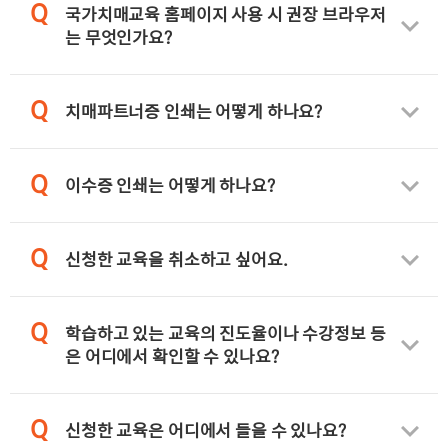
Q
국가치매교육 홈페이지 사용 시 권장 브라우저
는 무엇인가요?
Q
치매파트너증 인쇄는 어떻게 하나요?
Q
이수증 인쇄는 어떻게 하나요?
Q
신청한 교육을 취소하고 싶어요.
Q
학습하고 있는 교육의 진도율이나 수강정보 등
은 어디에서 확인할 수 있나요?
Q
신청한 교육은 어디에서 들을 수 있나요?