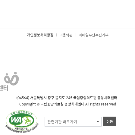
개인정보처리방침
이용약관
이메일무단수집거부
(04564) 서울특별시 중구 을지로 245 국립중앙의료원 중앙치매센터
Copyright © 국립중앙의료원 중앙치매센터 All rights reserved
관련기관 바로가기
이동