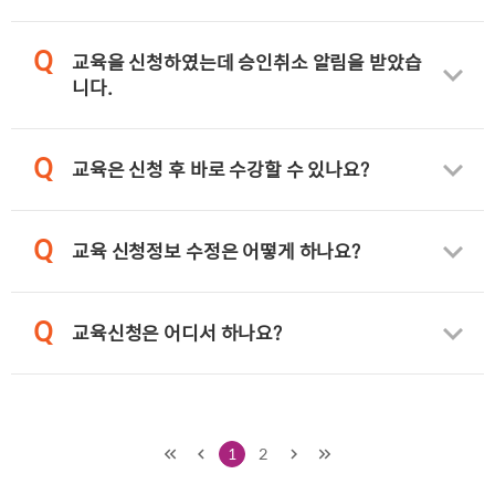
Q
교육을 신청하였는데 승인취소 알림을 받았습
니다.
Q
교육은 신청 후 바로 수강할 수 있나요?
Q
교육 신청정보 수정은 어떻게 하나요?
Q
교육신청은 어디서 하나요?
1
2
처음
이전
다음
마지막