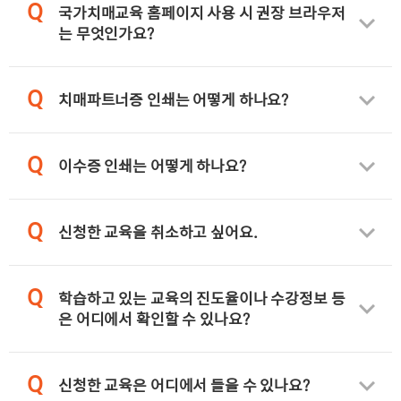
Q
국가치매교육 홈페이지 사용 시 권장 브라우저
는 무엇인가요?
Q
치매파트너증 인쇄는 어떻게 하나요?
Q
이수증 인쇄는 어떻게 하나요?
Q
신청한 교육을 취소하고 싶어요.
Q
학습하고 있는 교육의 진도율이나 수강정보 등
은 어디에서 확인할 수 있나요?
Q
신청한 교육은 어디에서 들을 수 있나요?