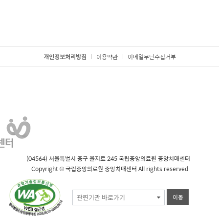
개인정보처리방침
이용약관
이메일무단수집거부
(04564) 서울특별시 중구 을지로 245 국립중앙의료원 중앙치매센터
Copyright © 국립중앙의료원 중앙치매센터 All rights reserved
관련기관 바로가기
이동