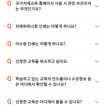
Q
국가치매교육 홈페이지 사용 시 권장 브라우저
는 무엇인가요?
Q
치매파트너증 인쇄는 어떻게 하나요?
Q
이수증 인쇄는 어떻게 하나요?
Q
신청한 교육을 취소하고 싶어요.
Q
학습하고 있는 교육의 진도율이나 수강정보 등
은 어디에서 확인할 수 있나요?
Q
신청한 교육은 어디에서 들을 수 있나요?