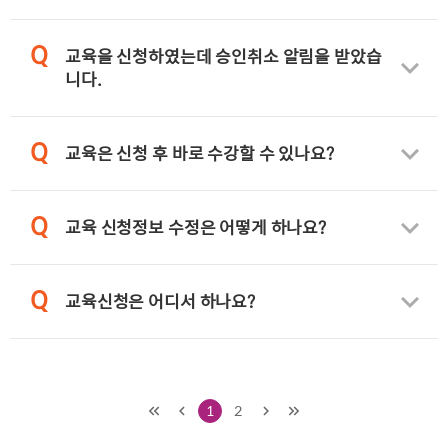
Q
교육을 신청하였는데 승인취소 알림을 받았습
니다.
Q
교육은 신청 후 바로 수강할 수 있나요?
Q
교육 신청정보 수정은 어떻게 하나요?
Q
교육신청은 어디서 하나요?
1
2
처음
이전
다음
마지막