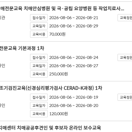
 치매전문교육 치매안심병원 및 국·공립 요양병원 등 작업치료사...
기관
2026-08-06 ~ 2026-08-21
접수일자
교육정
2026-08-06 ~ 2026-08-29
교육일자
70,000원
교육비용
매전문교육 기본과정 1차
2026-08-06 ~ 2026-08-24
접수일자
교육정
라인
2026-08-06 ~ 2026-08-27
교육일자
250,000원
교육비용
매조기검진교육(신경심리평가검사 CERAD-K과정) 1차
2026-08-06 ~ 2026-08-19
접수일자
교육정
라인
2026-08-06 ~ 2026-08-20
교육일자
120,000원
교육비용
역치매센터 치매공공후견인 및 후보자 온라인 보수교육