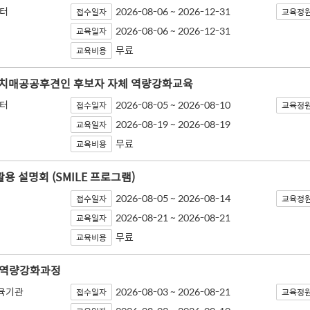
터
2026-08-06 ~ 2026-12-31
접수일자
교육정
2026-08-06 ~ 2026-12-31
교육일자
무료
교육비용
년 치매공공후견인 후보자 자체 역량강화교육
터
2026-08-05 ~ 2026-08-10
접수일자
교육정
2026-08-19 ~ 2026-08-19
교육일자
무료
교육비용
 설명회 (SMILE 프로그램)
2026-08-05 ~ 2026-08-14
접수일자
교육정
2026-08-21 ~ 2026-08-21
교육일자
무료
교육비용
사역량강화과정
교육기관
2026-08-03 ~ 2026-08-21
접수일자
교육정