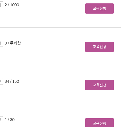
2 / 1000
원
교육신청
3 / 무제한
원
교육신청
84 / 150
원
교육신청
1 / 30
원
교육신청