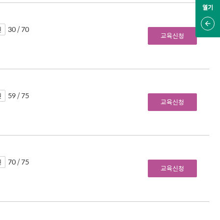
열기
30 / 70
원
교육신청
59 / 75
원
교육신청
70 / 75
원
교육신청