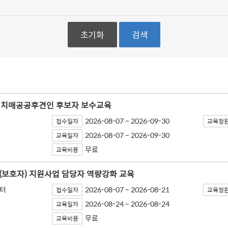
초기화
검색
도 치매공공후견인 후보자 보수교육
2026-08-07 ~ 2026-09-30
접수일자
교육정
2026-08-07 ~ 2026-09-30
교육일자
무료
교육비용
(보호자) 지원사업 담당자 역량강화 교육
터
2026-08-07 ~ 2026-08-21
접수일자
교육정
2026-08-24 ~ 2026-08-24
교육일자
무료
교육비용