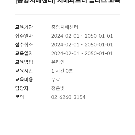
교육기관
중앙치매센터
접수일자
2024-02-01 ~ 2050-01-01
접수취소
2024-02-01 ~ 2050-01-01
교육일자
2024-02-01 ~ 2050-01-01
교육방법
온라인
교육시간
1 시간 0분
교육비용
무료
담당자
정은빛
문의
02-6260-3154