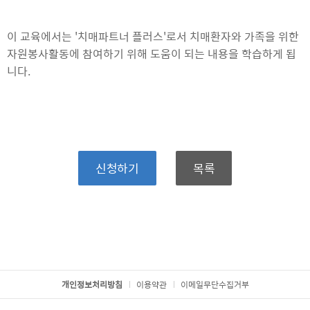
이 교육에서는 '치매파트너 플러스'로서 치매환자와 가족을 위한
자원봉사활동에 참여하기 위해 도움이 되는 내용을 학습하게 됩
니다.
신청하기
목록
개인정보처리방침
이용약관
이메일무단수집거부