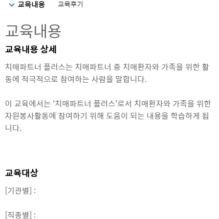
선택됨
교육내용
교육후기
교육내용
교육내용 상세
치매파트너 플러스는 치매파트너 중 치매환자와 가족을 위한 활
동에 적극적으로 참여하는 사람을 말합니다.
이 교육에서는 '치매파트너 플러스'로서 치매환자와 가족을 위한
자원봉사활동에 참여하기 위해 도움이 되는 내용을 학습하게 됩
니다.
교육대상
[기관별] :
[직종별] :