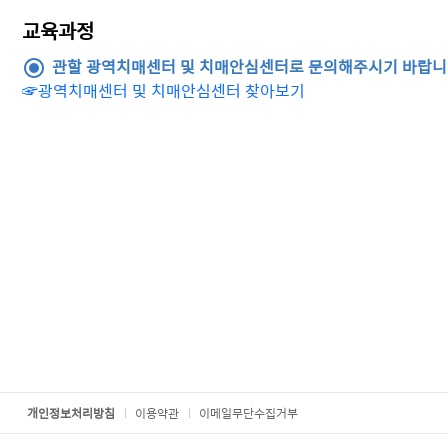
교육과정
관할 광역치매센터 및 치매안심센터로 문의해주시기 바랍니
☞광역치매센터 및 치매안심센터 찾아보기
개인정보처리방침
이용약관
이메일무단수집거부