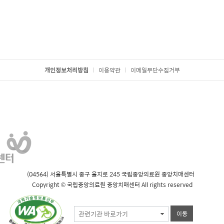
개인정보처리방침
이용약관
이메일무단수집거부
(04564) 서울특별시 중구 을지로 245 국립중앙의료원 중앙치매센터
Copyright © 국립중앙의료원 중앙치매센터 All rights reserved
관련기관 바로가기
이동