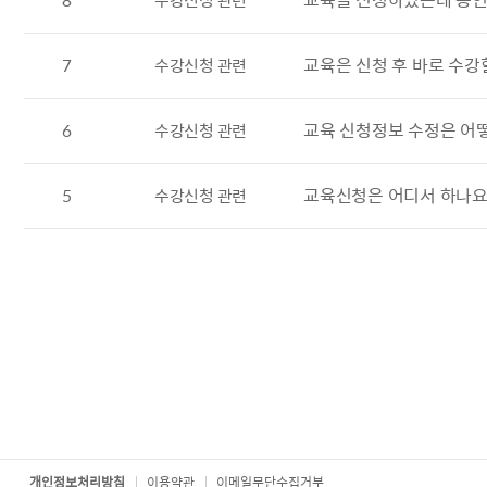
교육은 신청 후 바로 수강
7
수강신청 관련
교육 신청정보 수정은 어
6
수강신청 관련
교육신청은 어디서 하나요
5
수강신청 관련
개인정보처리방침
이용약관
이메일무단수집거부