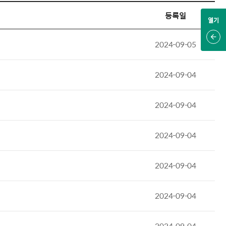
등록일
열기
2024-09-05
2024-09-04
2024-09-04
2024-09-04
2024-09-04
2024-09-04
2024-09-04