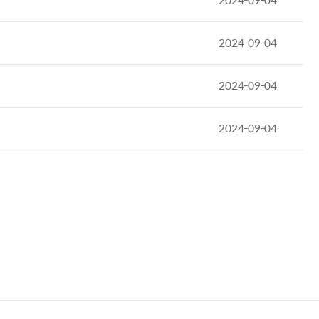
2024-09-04
2024-09-04
2024-09-04