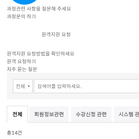
과정관련 사항을 질문해 주세요
과정문의 하기
원격지원 요청
원격지원 요청방법을 확인하세요
원격 요청하기
자주 묻는 질문
회원정보관련
수강신청 관련
시스템 
전체
총
14건